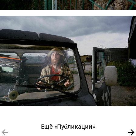
Ещё «Публикации»