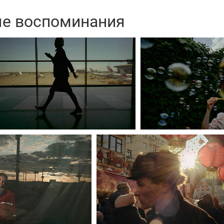
е воспоминания