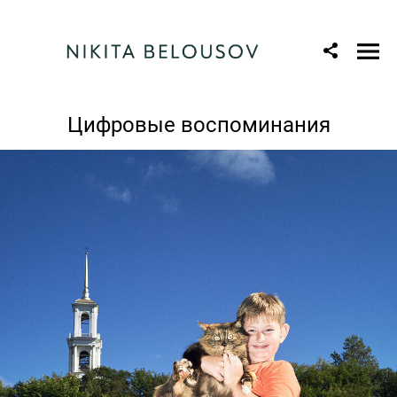
Цифровые воспоминания