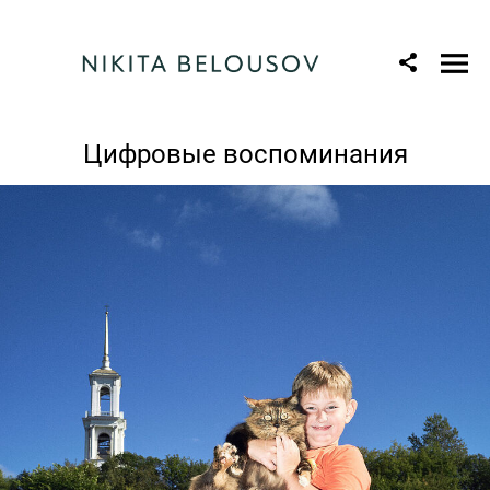
Цифровые воспоминания