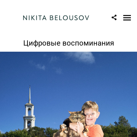
Цифровые воспоминания