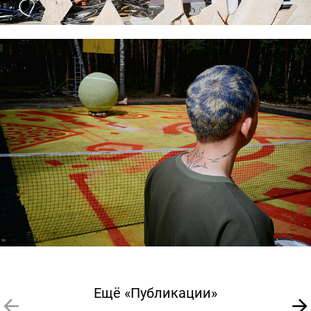
Ещё «Публикации»