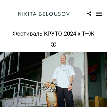
Фестиваль КРУТО-2024 x Т—Ж