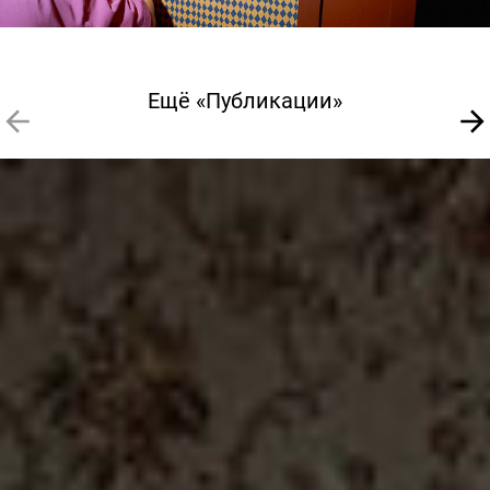
Ещё «Публикации»