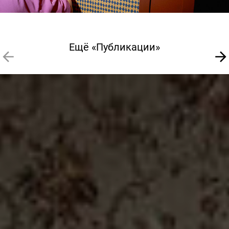
Ещё «Публикации»