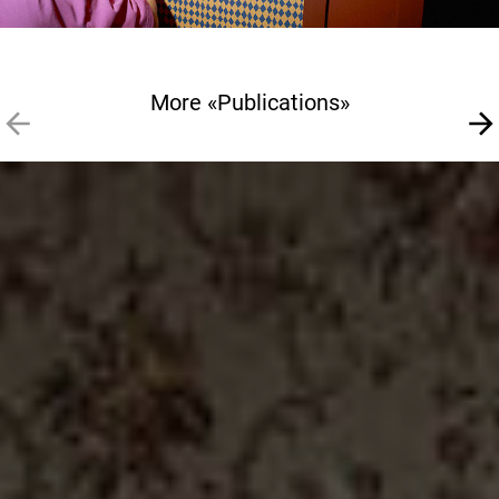
More «Publications»