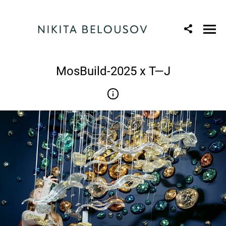
MosBuild-2025 x T—J