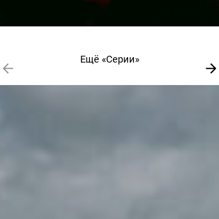
Ещё «Серии»