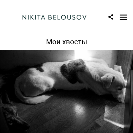
Мои хвосты