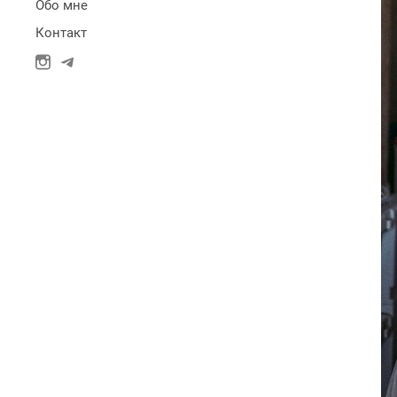
Обо мне
Контакт