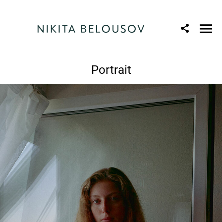
Portrait