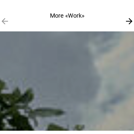
More «Work»