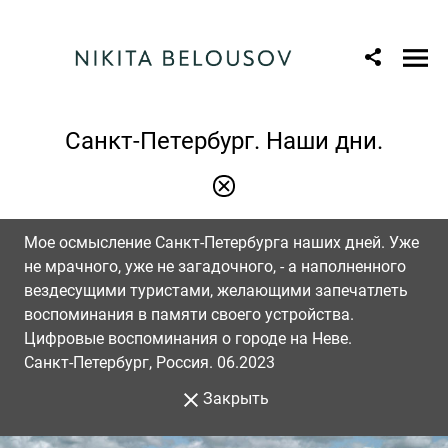
Санкт-Петербург. Наши дни.
Мое осмысление Санкт-Петербурга наших дней. Уже
не мрачного, уже не загадочного, - а наполненного
вездесущими туристами, желающими запечатлеть
воспоминания в памяти своего устройства.
Цифровые воспоминания о городе на Неве.
Санкт-Петербург, Россия. 06.2023
Закрыть