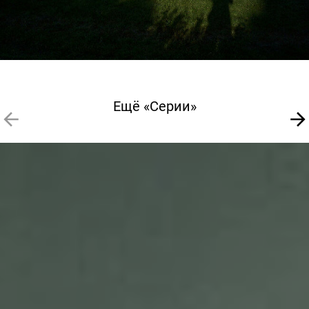
Ещё «Серии»