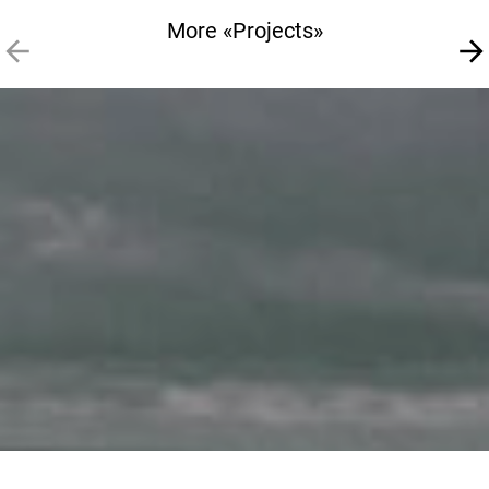
More «Projects»