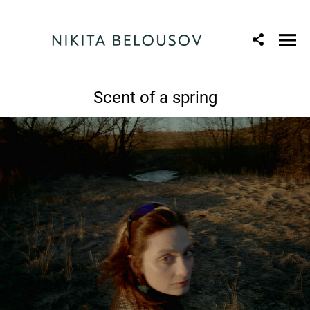
Scent of a spring