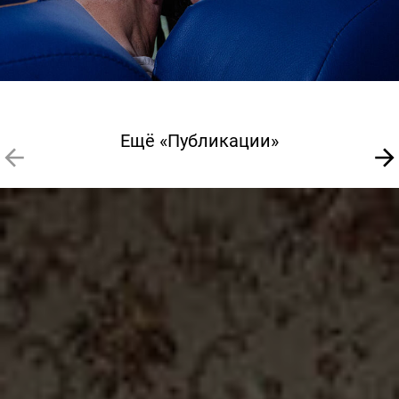
Ещё «Публикации»