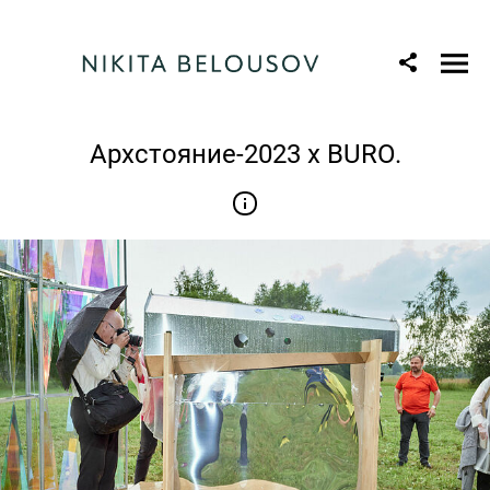
Архстояние-2023 x BURO.