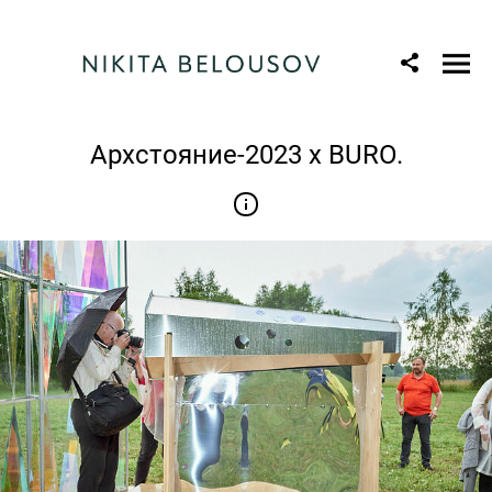
Архстояние-2023 x BURO.