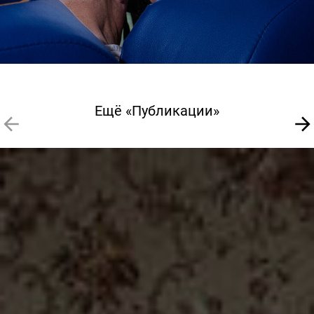
Ещё «Публикации»