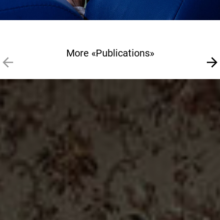
More «Publications»