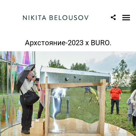
Архстояние-2023 x BURO.