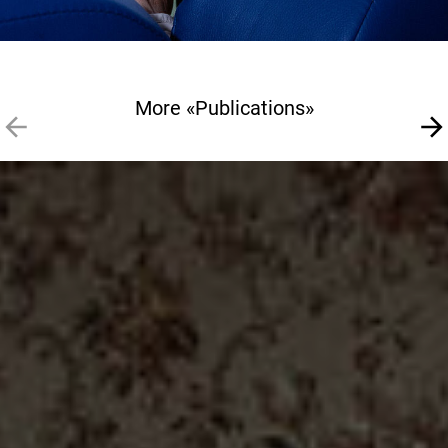
More «Publications»