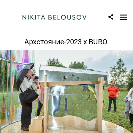
Архстояние-2023 x BURO.