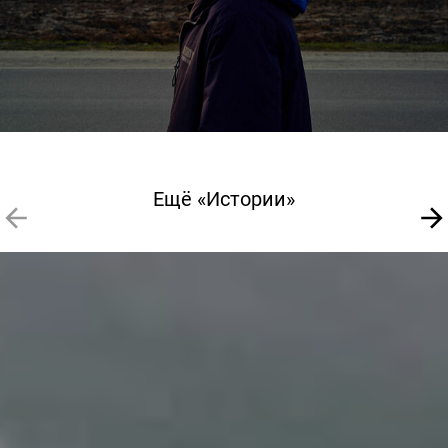
Ещё «Истории»