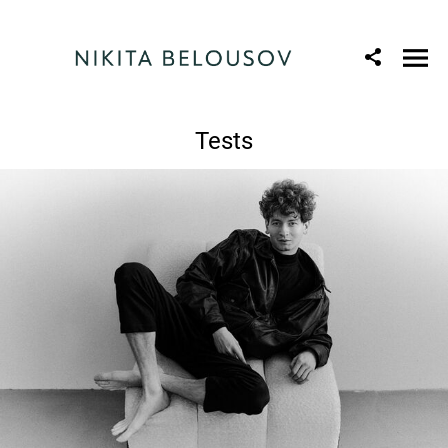
Tests