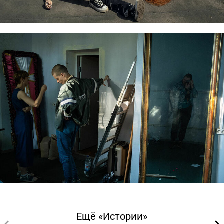
Ещё «Истории»