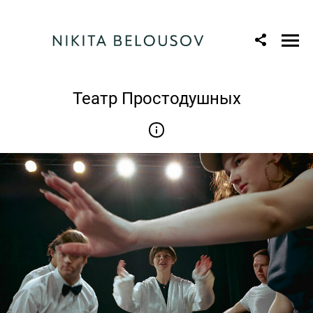
Театр Простодушных