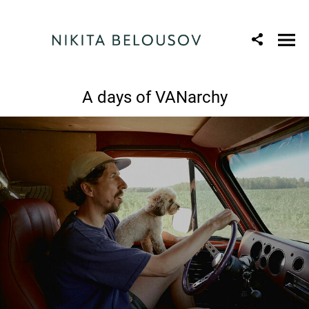
A days of VANarchy