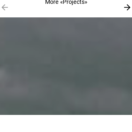
More «Projects»