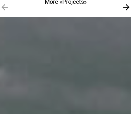
More «Projects»