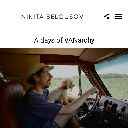
A days of VANarchy